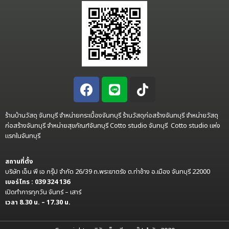
ร้านบ้านวัสดุ จันทบุรี จำหน่ายกระเบื้องจันทบุรี ร้านวัสดุก่อสร้างจันทบุรี จำหน่ายวัสดุ
ก่อสร้างจันทบุรี จำหน่ายสุขภัณฑ์จันทบุรี Cotto studio จันทบุรี Cotto studio แห่ง
แรกในจันทบุรี
สถานที่ตั้ง
บริษัท เอ็น พี เอ กรุ๊ป จำกัด 26/39 ถ.พระยาตรัง ต.ท่าช้าง อ.เมือง จันทบุรี 22000
เบอร์โทร : 039 324 136
เปิดทำการทุกวัน จันทร์ – เสาร์
เวลา 8.30 น. – 17.30 น.