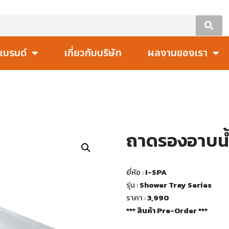
แบรนด์
เกี่ยวกับบริษัท
ผลงานของเรา
ถาดรองอาบน้
ยี่ห้อ :
I-SPA
รุ่น :
Shower Tray Series
ราคา :
3,990
*** สินค้า Pre-Order ***