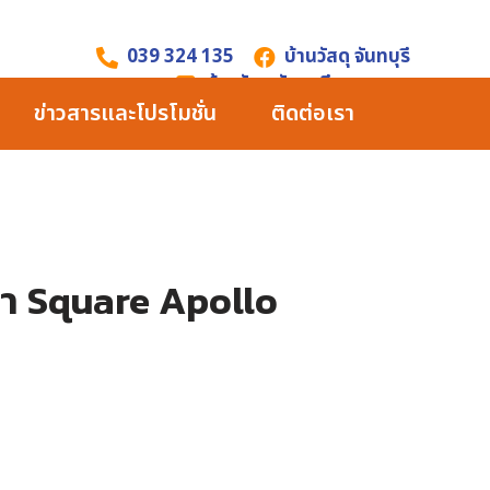
039 324 135
บ้านวัสดุ จันทบุรี
บ้านวัสดุ จันทบุรี
ข่าวสารและโปรโมชั่น
ติดต่อเรา
ำ Square Apollo