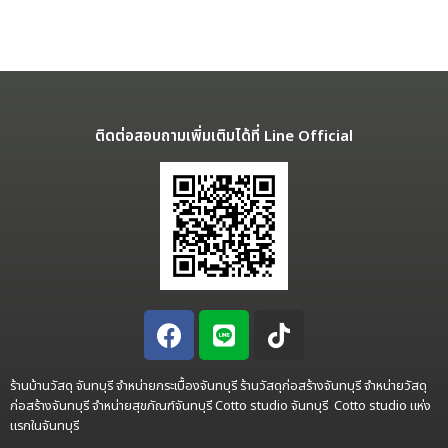
ติดต่อสอบถามเพิ่มเติมได้ที่ Line Official
ร้านบ้านวัสดุ จันทบุรี จำหน่ายกระเบื้องจันทบุรี ร้านวัสดุก่อสร้างจันทบุรี จำหน่ายวัสดุ
ก่อสร้างจันทบุรี จำหน่ายสุขภัณฑ์จันทบุรี Cotto studio จันทบุรี Cotto studio แห่ง
แรกในจันทบุรี