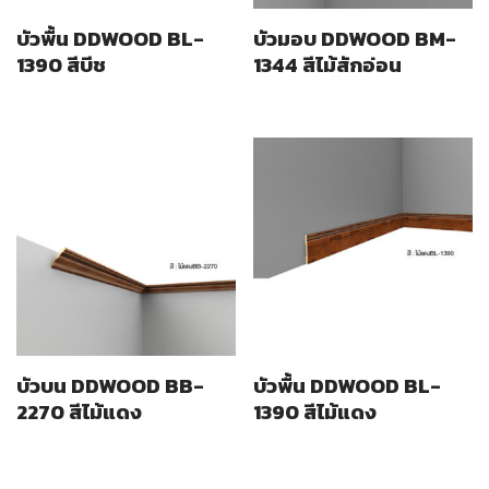
บัวพื้น DDWOOD BL-
บัวมอบ DDWOOD BM-
1390 สีบีช
1344 สีไม้สักอ่อน
บัวบน DDWOOD BB-
บัวพื้น DDWOOD BL-
2270 สีไม้แดง
1390 สีไม้แดง