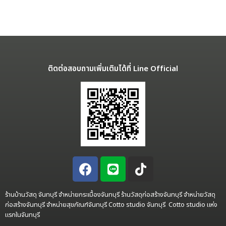
ติดต่อสอบถามเพิ่มเติมได้ที่ Line Official
ร้านบ้านวัสดุ จันทบุรี จำหน่ายกระเบื้องจันทบุรี ร้านวัสดุก่อสร้างจันทบุรี จำหน่ายวัสดุ
ก่อสร้างจันทบุรี จำหน่ายสุขภัณฑ์จันทบุรี Cotto studio จันทบุรี Cotto studio แห่ง
แรกในจันทบุรี