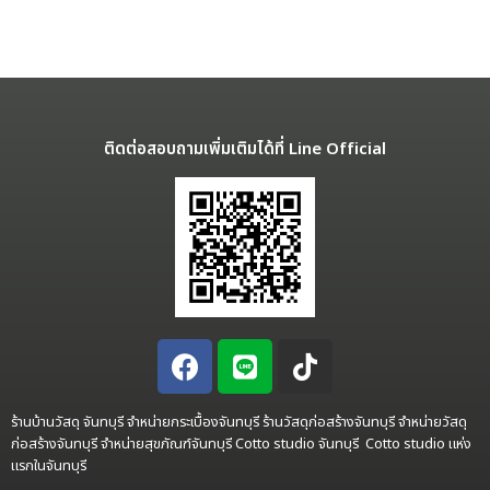
ติดต่อสอบถามเพิ่มเติมได้ที่ Line Official
ร้านบ้านวัสดุ จันทบุรี จำหน่ายกระเบื้องจันทบุรี ร้านวัสดุก่อสร้างจันทบุรี จำหน่ายวัสดุ
ก่อสร้างจันทบุรี จำหน่ายสุขภัณฑ์จันทบุรี Cotto studio จันทบุรี Cotto studio แห่ง
แรกในจันทบุรี