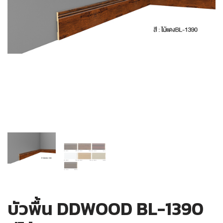
บัวพื้น DDWOOD BL-1390