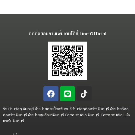
ติดต่อสอบถามเพิ่มเติมได้ที่ Line Official
ร้านบ้านวัสดุ จันทบุรี จำหน่ายกระเบื้องจันทบุรี ร้านวัสดุก่อสร้างจันทบุรี จำหน่ายวัสดุ
ก่อสร้างจันทบุรี จำหน่ายสุขภัณฑ์จันทบุรี Cotto studio จันทบุรี Cotto studio แห่ง
แรกในจันทบุรี