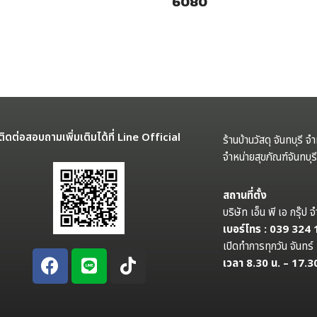
6080
ติดต่อสอบถามเพิ่มเติมได้ที่ Line Official
ร้านบ้านวัสดุ จันทบุรี จ
จำหน่ายสุขภัณฑ์จันทบุ
สถานที่ตั้ง
บริษัท เอ็น พี เอ กรุ๊
เบอร์โทร : 039 324
เปิดทำการทุกวัน จันทร์ 
เวลา 8.30 น. – 17.3