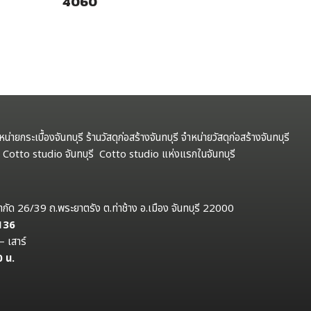
4060
ำหน่ายกระเบื้องจันทบุรี ร้านวัสดุก่อสร้างจันทบุรี จำหน่ายวัสดุก่อสร้างจันทบุรี
รี Cotto studio จันทบุรี Cotto studio แห่งแรกในจันทบุรี
ป จำกัด 26/39 ถ.พระยาตรัง ต.ท่าช้าง อ.เมือง จันทบุรี 22000
 136
– เสาร์
0 น.