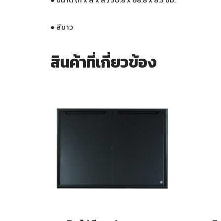
●
สีขาว
สินค้าที่เกี่ยวข้อง