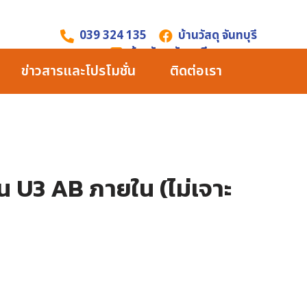
039 324 135
บ้านวัสดุ จันทบุรี
บ้านวัสดุ จันทบุรี
ข่าวสารและโปรโมชั่น
ติดต่อเรา
่น U3 AB ภายใน (ไม่เจาะ