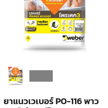
ยาแนวเวเบอร์ PO-116 พาว