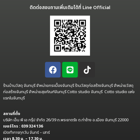
ติดต่อสอบถามเพิ่มเติมได้ที่ Line Official
ร้านบ้านวัสดุ จันทบุรี จำหน่ายกระเบื้องจันทบุรี ร้านวัสดุก่อสร้างจันทบุรี จำหน่ายวัสดุ
ก่อสร้างจันทบุรี จำหน่ายสุขภัณฑ์จันทบุรี Cotto studio จันทบุรี Cotto studio แห่ง
แรกในจันทบุรี
สถานที่ตั้ง
บริษัท เอ็น พี เอ กรุ๊ป จำกัด 26/39 ถ.พระยาตรัง ต.ท่าช้าง อ.เมือง จันทบุรี 22000
เบอร์โทร : 039 324 136
เปิดทำการทุกวัน จันทร์ – เสาร์
เวลา 8.30 น. – 17.30 น.