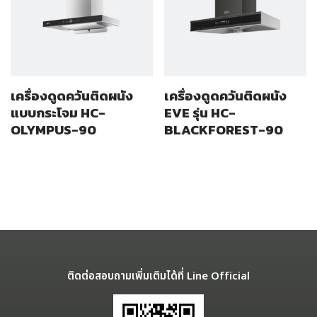
เครื่องดูดควันติดผนัง
เครื่องดูดควันติดผนัง
แบบกระโจม HC-
EVE รุ่น HC-
OLYMPUS-90
BLACKFOREST-90
ติดต่อสอบถามเพิ่มเติมได้ที่ Line Official