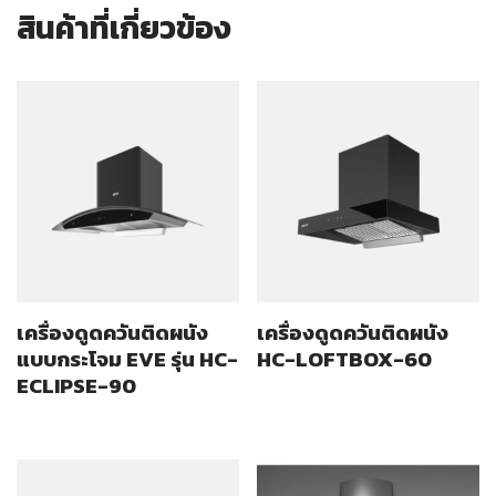
สินค้าที่เกี่ยวข้อง
เครื่องดูดควันติดผนัง
เครื่องดูดควันติดผนัง
แบบกระโจม EVE รุ่น HC-
HC-LOFTBOX-60
ECLIPSE-90