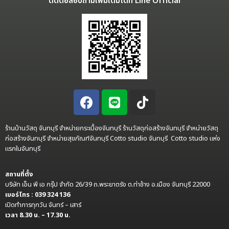
ติดต่อสอบถามเพิ่มเติมได้ที่ Line Official
ร้านบ้านวัสดุ จันทบุรี จำหน่ายกระเบื้องจันทบุรี ร้านวัสดุก่อสร้างจันทบุรี จำหน่ายวัสดุ
ก่อสร้างจันทบุรี จำหน่ายสุขภัณฑ์จันทบุรี Cotto studio จันทบุรี Cotto studio แห่ง
แรกในจันทบุรี
สถานที่ตั้ง
บริษัท เอ็น พี เอ กรุ๊ป จำกัด 26/39 ถ.พระยาตรัง ต.ท่าช้าง อ.เมือง จันทบุรี 22000
เบอร์โทร : 039 324 136
เปิดทำการทุกวัน จันทร์ – เสาร์
เวลา 8.30 น. – 17.30 น.