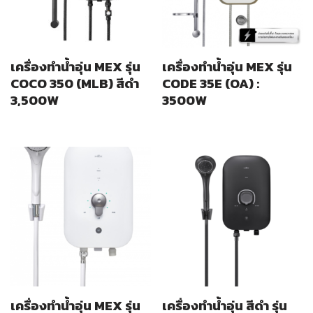
เครื่องทำน้ำอุ่น MEX รุ่น
เครื่องทำน้ำอุ่น MEX รุ่น
COCO 350 (MLB) สีดำ
CODE 35E (OA) :
3,500W
3500W
เครื่องทำน้ำอุ่น MEX รุ่น
เครื่องทำน้ำอุ่น สีดำ รุ่น