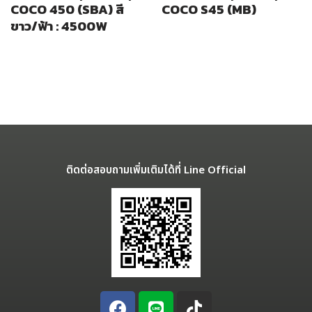
COCO 450 (SBA) สี
COCO S45 (MB)
ขาว/ฟ้า : 4500W
ติดต่อสอบถามเพิ่มเติมได้ที่ Line Official