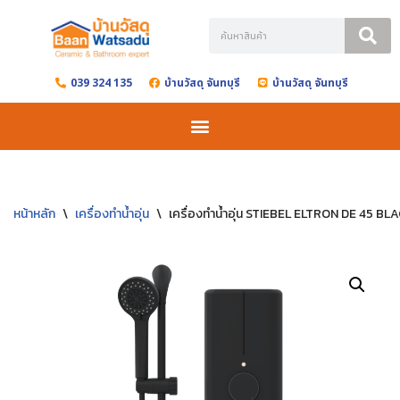
Skip
to
039 324 135
บ้านวัสดุ จันทบุรี
บ้านวัสดุ จันทบุรี
content
หน้าหลัก
\
เครื่องทำน้ำอุ่น
\
เครื่องทำน้ำอุ่น STIEBEL ELTRON DE 45 BL