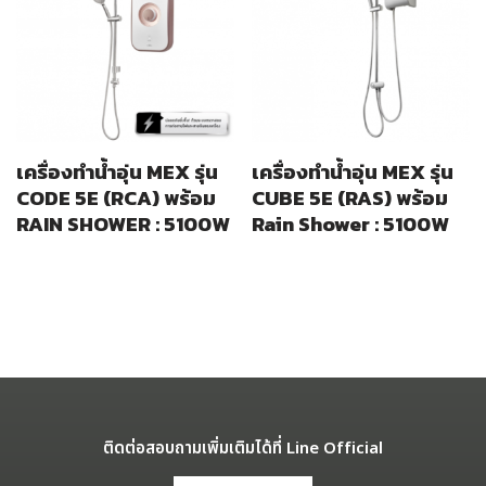
เครื่องทำน้ำอุ่น MEX รุ่น
เครื่องทำน้ำอุ่น MEX รุ่น
CODE 5E (RCA) พร้อม
CUBE 5E (RAS) พร้อม
RAIN SHOWER : 5100W
Rain Shower : 5100W
ติดต่อสอบถามเพิ่มเติมได้ที่ Line Official