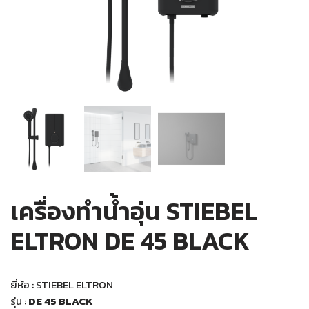
เครื่องทำน้ำอุ่น STIEBEL
ELTRON DE 45 BLACK
ยี่ห้อ : STIEBEL ELTRON
รุ่น :
DE 45 BLACK