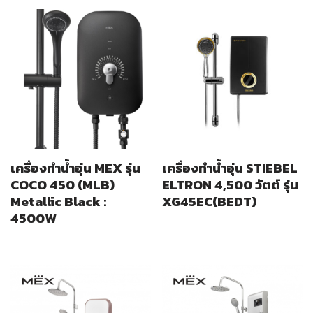
เครื่องทำน้ำอุ่น MEX รุ่น
เครื่องทำน้ำอุ่น STIEBEL
COCO 450 (MLB)
ELTRON 4,500 วัตต์ รุ่น
Metallic Black :
XG45EC(BEDT)
4500W