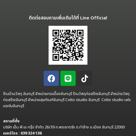
ติดต่อสอบถามเพิ่มเติมได้ที่ Line Official
ร้านบ้านวัสดุ จันทบุรี จำหน่ายกระเบื้องจันทบุรี ร้านวัสดุก่อสร้างจันทบุรี จำหน่ายวัสดุ
ก่อสร้างจันทบุรี จำหน่ายสุขภัณฑ์จันทบุรี Cotto studio จันทบุรี Cotto studio แห่ง
แรกในจันทบุรี
สถานที่ตั้ง
บริษัท เอ็น พี เอ กรุ๊ป จำกัด 26/39 ถ.พระยาตรัง ต.ท่าช้าง อ.เมือง จันทบุรี 22000
เบอร์โทร : 039 324 136