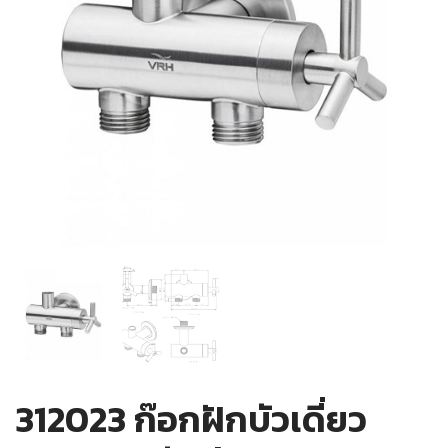
312023 ก๊อกฝักบัวเดี่ยว