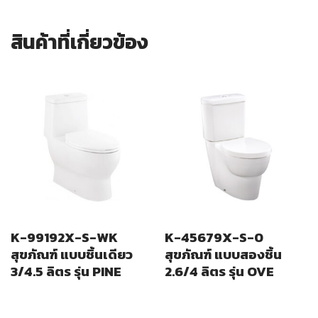
สินค้าที่เกี่ยวข้อง
K-99192X-S-WK
K-45679X-S-0
สุขภัณฑ์ แบบชิ้นเดียว
สุขภัณฑ์ แบบสองชิ้น
3/4.5 ลิตร รุ่น PINE
2.6/4 ลิตร รุ่น OVE