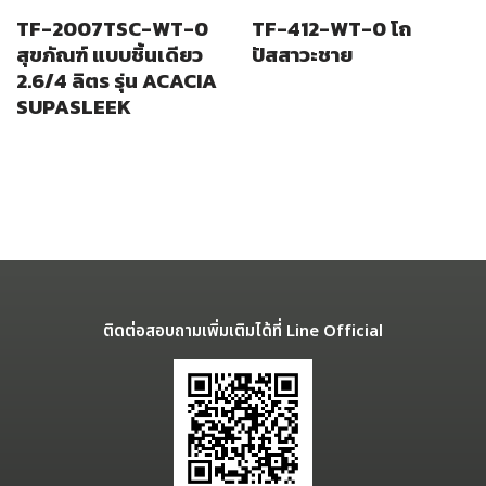
TF-2007TSC-WT-0
TF-412-WT-0 โถ
สุขภัณฑ์ แบบชิ้นเดียว
ปัสสาวะชาย
2.6/4 ลิตร รุ่น ACACIA
SUPASLEEK
ติดต่อสอบถามเพิ่มเติมได้ที่ Line Official