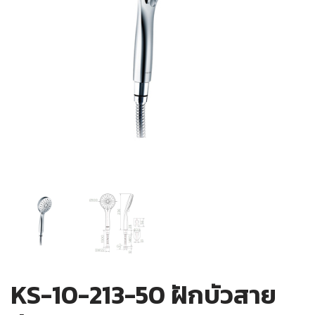
KS-10-213-50 ฝักบัวสาย