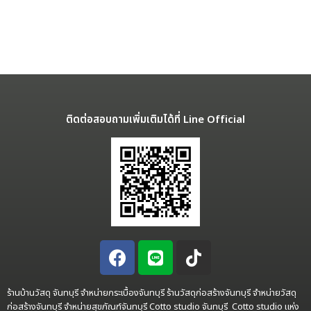
ติดต่อสอบถามเพิ่มเติมได้ที่ Line Official
ร้านบ้านวัสดุ จันทบุรี จำหน่ายกระเบื้องจันทบุรี ร้านวัสดุก่อสร้างจันทบุรี จำหน่ายวัสดุ
ก่อสร้างจันทบุรี จำหน่ายสุขภัณฑ์จันทบุรี Cotto studio จันทบุรี Cotto studio แห่ง